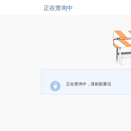
正在查询中
正在查询中，请刷新重试