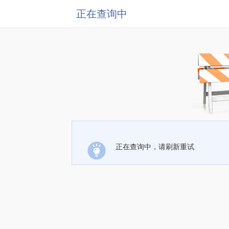
正在查询中
正在查询中，请刷新重试