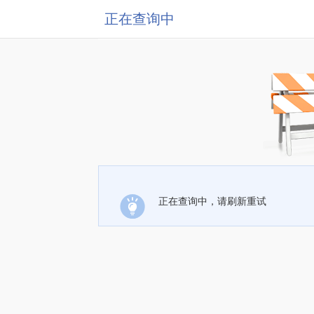
正在查询中
正在查询中，请刷新重试